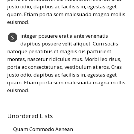
justo odio, dapibus ac facilisis in, egestas eget
quam. Etiam porta sem malesuada magna mollis
euismod.
integer posuere erat a ante venenatis
S
dapibus posuere velit aliquet. Cum sociis
natoque penatibus et magnis dis parturient
montes, nascetur ridiculus mus. Morbi leo risus,
porta ac consectetur ac, vestibulum at eros. Cras
justo odio, dapibus ac facilisis in, egestas eget
quam. Etiam porta sem malesuada magna mollis
euismod.
Unordered Lists
Quam Commodo Aenean