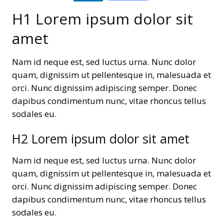
H1 Lorem ipsum dolor sit
amet
Nam id neque est, sed luctus urna. Nunc dolor
quam, dignissim ut pellentesque in, malesuada et
orci. Nunc dignissim adipiscing semper. Donec
dapibus condimentum nunc, vitae rhoncus tellus
sodales eu.
H2 Lorem ipsum dolor sit amet
Nam id neque est, sed luctus urna. Nunc dolor
quam, dignissim ut pellentesque in, malesuada et
orci. Nunc dignissim adipiscing semper. Donec
dapibus condimentum nunc, vitae rhoncus tellus
sodales eu.