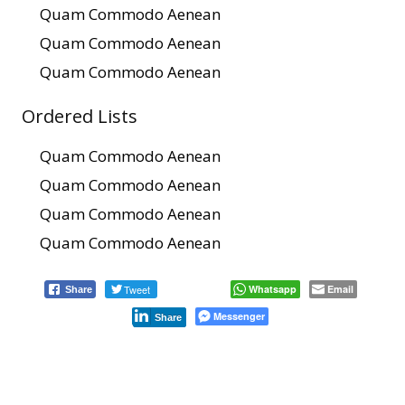
Quam Commodo Aenean
Quam Commodo Aenean
Quam Commodo Aenean
Ordered Lists
Quam Commodo Aenean
Quam Commodo Aenean
Quam Commodo Aenean
Quam Commodo Aenean
Tweet
Whatsapp
Email
Share
Messenger
Share