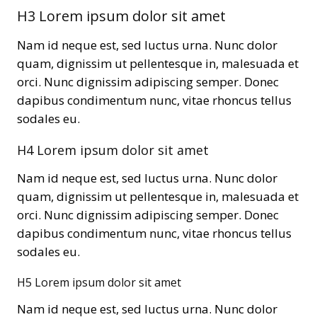
H3 Lorem ipsum dolor sit amet
Nam id neque est, sed luctus urna. Nunc dolor
quam, dignissim ut pellentesque in, malesuada et
orci. Nunc dignissim adipiscing semper. Donec
dapibus condimentum nunc, vitae rhoncus tellus
sodales eu.
H4 Lorem ipsum dolor sit amet
Nam id neque est, sed luctus urna. Nunc dolor
quam, dignissim ut pellentesque in, malesuada et
orci. Nunc dignissim adipiscing semper. Donec
dapibus condimentum nunc, vitae rhoncus tellus
sodales eu.
H5 Lorem ipsum dolor sit amet
Nam id neque est, sed luctus urna. Nunc dolor