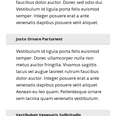
faucibus dolor auctor. Donec sed odio dui.
Vestibulum id ligula porta felis euismod
semper. Integer posuere erat a ante
venenatis dapibus posuere velit aliquet.
Justo Ornare Parturient
Vestibulum id ligula porta felis euismod
semper. Donec ullamcorper nulla non
metus auctor fringilla. Vivamus sagittis
lacus vel augue laoreet rutrum faucibus
dolor auctor. Integer posuere erat a ante
venenatis dapibus posuere velit aliquet.
Aenean eu leo quam. Pellentesque ornare
sem lacinia quam venenatis vestibulum.
Vestibulum Venenatis Sollicitudin