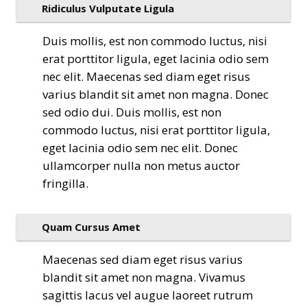
Ridiculus Vulputate Ligula
Duis mollis, est non commodo luctus, nisi
erat porttitor ligula, eget lacinia odio sem
nec elit. Maecenas sed diam eget risus
varius blandit sit amet non magna. Donec
sed odio dui. Duis mollis, est non
commodo luctus, nisi erat porttitor ligula,
eget lacinia odio sem nec elit. Donec
ullamcorper nulla non metus auctor
fringilla.
Quam Cursus Amet
Maecenas sed diam eget risus varius
blandit sit amet non magna. Vivamus
sagittis lacus vel augue laoreet rutrum